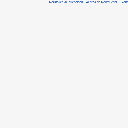
Normativa de privacidad
Acerca de Neotel Wiki
Exone